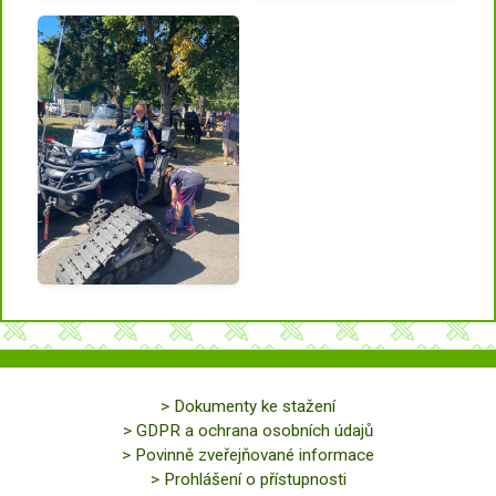
> Dokumenty ke stažení
> GDPR a ochrana osobních údajů
> Povinně zveřejňované informace
> Prohlášení o přístupnosti