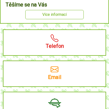
Těšíme se na Vás
Více informací
Telefon
Email