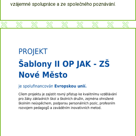
vzájemné spolupráce a ze společného poznávání.