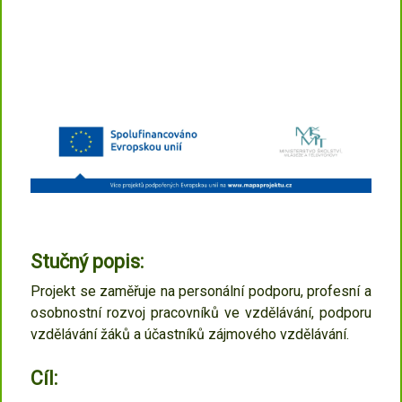
Stučný popis:
Projekt se zaměřuje na personální podporu, profesní a
osobnostní rozvoj pracovníků ve vzdělávání, podporu
vzdělávání žáků a účastníků zájmového vzdělávání.
Cíl: