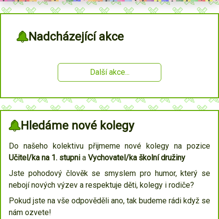
Nadcházející akce
Další akce...
Hledáme nové kolegy
Do našeho kolektivu přijmeme nové kolegy na pozice
Učitel/ka na 1. stupni
a
Vychovatel/ka školní družiny
Jste pohodový člověk se smyslem pro humor, který se
nebojí nových výzev a respektuje děti, kolegy i rodiče?
Pokud jste na vše odpověděli ano, tak budeme rádi když se
nám ozvete!