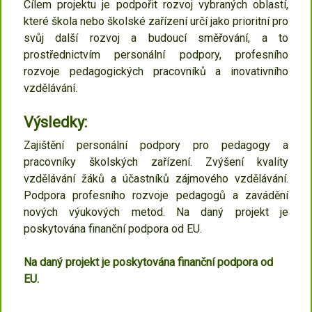
Cílem projektu je podpořit rozvoj vybraných oblastí,
které škola nebo školské zařízení určí jako prioritní pro
svůj další rozvoj a budoucí směřování, a to
prostřednictvím personální podpory, profesního
rozvoje pedagogických pracovníků a inovativního
vzdělávání.
Výsledky:
Zajištění personální podpory pro pedagogy a
pracovníky školských zařízení. Zvýšení kvality
vzdělávání žáků a účastníků zájmového vzdělávání.
Podpora profesního rozvoje pedagogů a zavádění
nových výukových metod. Na daný projekt je
poskytována finanční podpora od EU.
Na daný projekt je poskytována finanční podpora od
EU.