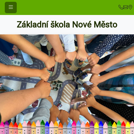
Základní škola Nové Město